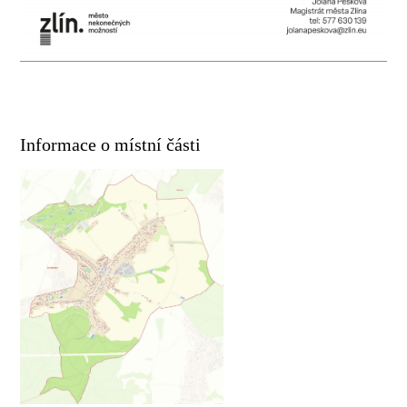
Informace o místní části