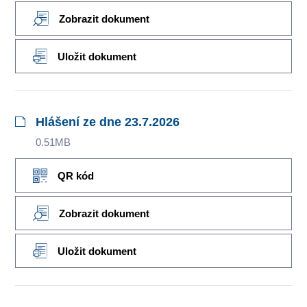
Zobrazit dokument
Uložit dokument
Hlášení ze dne 23.7.2026
0.51MB
QR kód
Zobrazit dokument
Uložit dokument