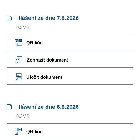
Hlášení ze dne 7.8.2026
0.3MB
QR kód
Zobrazit dokument
Uložit dokument
Hlášení ze dne 6.8.2026
0.3MB
QR kód