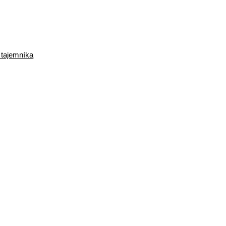
 tajemníka