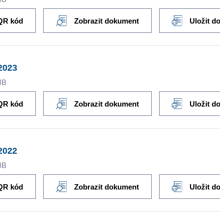
QR kód
Zobrazit dokument
Uložit d
2023
MB
QR kód
Zobrazit dokument
Uložit d
2022
MB
QR kód
Zobrazit dokument
Uložit d