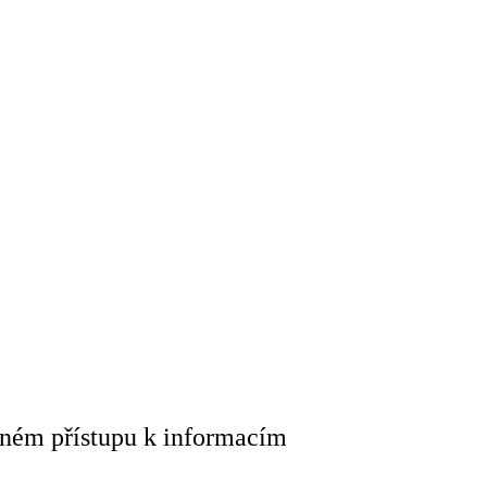
dném přístupu k informacím