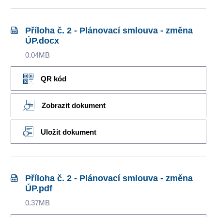
Příloha č. 2 - Plánovací smlouva - změna
ÚP.docx
0.04MB
QR kód
Zobrazit dokument
Uložit dokument
Příloha č. 2 - Plánovací smlouva - změna
ÚP.pdf
0.37MB