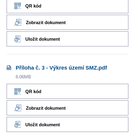
QR kód
Zobrazit dokument
Uložit dokument
Příloha č. 3 - Výkres území SMZ.pdf
6.06MB
QR kód
Zobrazit dokument
Uložit dokument