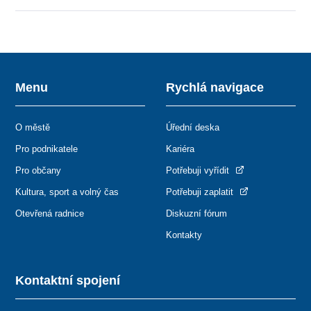
Menu
Rychlá navigace
O městě
Úřední deska
Pro podnikatele
Kariéra
Pro občany
Potřebuji vyřídit
Kultura, sport a volný čas
Potřebuji zaplatit
Otevřená radnice
Diskuzní fórum
Kontakty
Kontaktní spojení