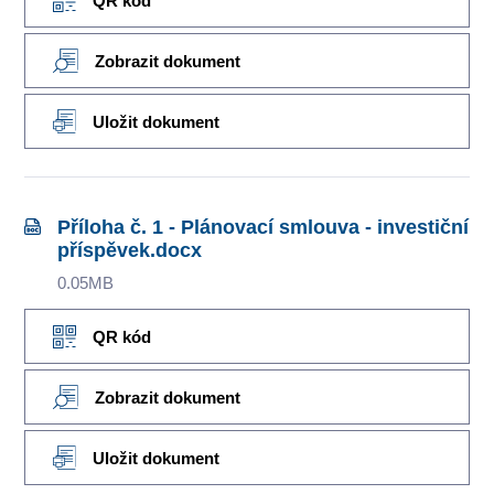
QR kód
Zobrazit dokument
Uložit dokument
Příloha č. 1 - Plánovací smlouva - investiční
příspěvek.docx
0.05MB
QR kód
Zobrazit dokument
Uložit dokument