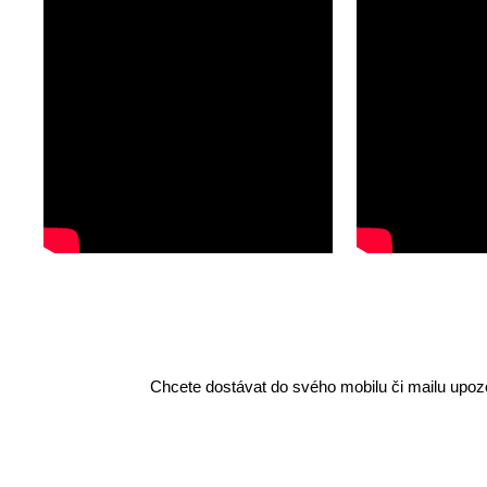
Chcete dostávat do svého mobilu či mailu upozo