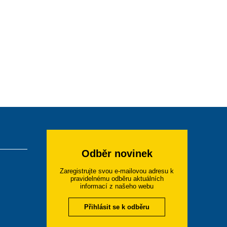
Odběr novinek
Zaregistrujte svou e-mailovou adresu k
pravidelnému odběru aktuálních
informací z našeho webu
Přihlásit se k odběru