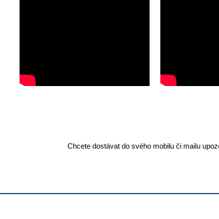
Chcete dostávat do svého mobilu či mailu upozo