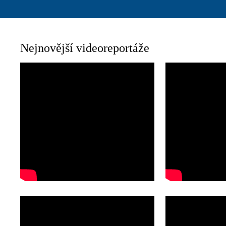
Nejnovější videoreportáže