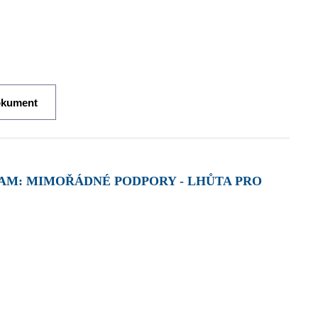
okument