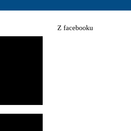
Z facebooku