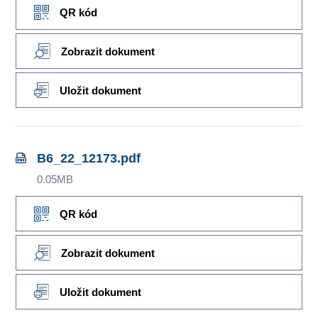
QR kód
Zobrazit dokument
Uložit dokument
B6_22_12173.pdf
0.05MB
QR kód
Zobrazit dokument
Uložit dokument