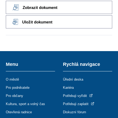
Zobrazit dokument
Uložit dokument
Menu
Rychlá navigace
O městě
Úřední deska
Pro podnikatele
Kariéra
Pro občany
Potřebuji vyřídit
Kultura, sport a volný čas
Potřebuji zaplatit
Otevřená radnice
Diskuzní fórum