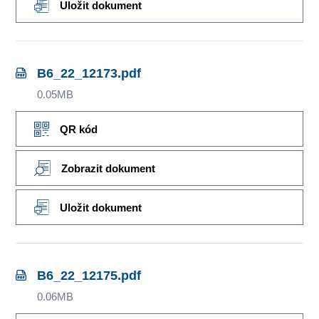
Uložit dokument
B6_22_12173.pdf
0.05MB
QR kód
Zobrazit dokument
Uložit dokument
B6_22_12175.pdf
0.06MB