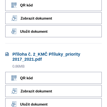
QR kód
Zobrazit dokument
Uložit dokument
Příloha č. 2_KMČ Příluky_priority
2017_2021.pdf
0.86MB
QR kód
Zobrazit dokument
Uložit dokument