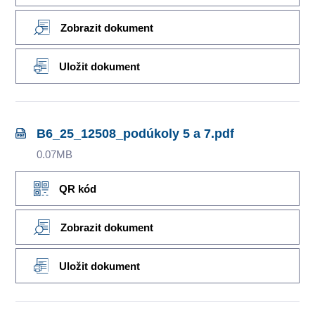
Zobrazit dokument
Uložit dokument
B6_25_12508_podúkoly 5 a 7.pdf
0.07MB
QR kód
Zobrazit dokument
Uložit dokument