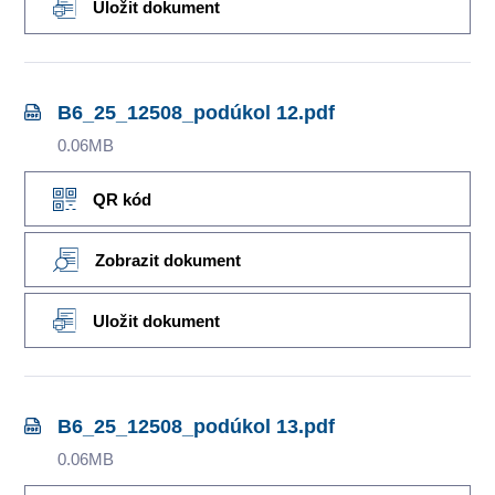
Uložit dokument
B6_25_12508_podúkol 12.pdf
0.06MB
QR kód
Zobrazit dokument
Uložit dokument
B6_25_12508_podúkol 13.pdf
0.06MB