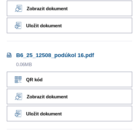
Zobrazit dokument
Uložit dokument
B6_25_12508_podúkol 16.pdf
0.06MB
QR kód
Zobrazit dokument
Uložit dokument