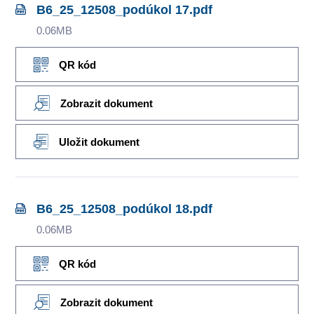
B6_25_12508_podúkol 17.pdf
0.06MB
QR kód
Zobrazit dokument
Uložit dokument
B6_25_12508_podúkol 18.pdf
0.06MB
QR kód
Zobrazit dokument