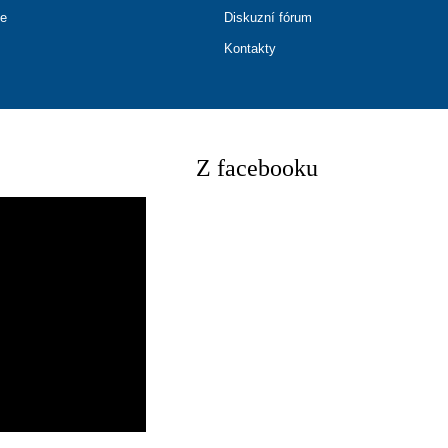
ce
Diskuzní fórum
Kontakty
Z facebooku