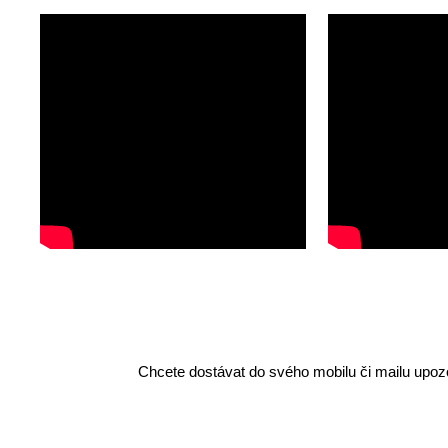
Chcete dostávat do svého mobilu či mailu upozo