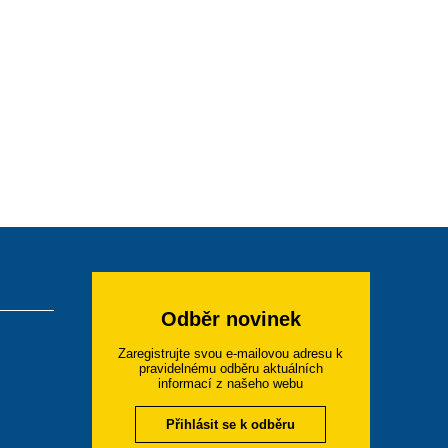
Odběr novinek
Zaregistrujte svou e-mailovou adresu k
pravidelnému odběru aktuálních
informací z našeho webu
Přihlásit se k odběru