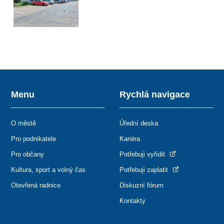
Menu
Rychlá navigace
O městě
Úřední deska
Pro podnikatele
Kariéra
Pro občany
Potřebuji vyřídit
Kultura, sport a volný čas
Potřebuji zaplatit
Otevřená radnice
Diskuzní fórum
Kontakty