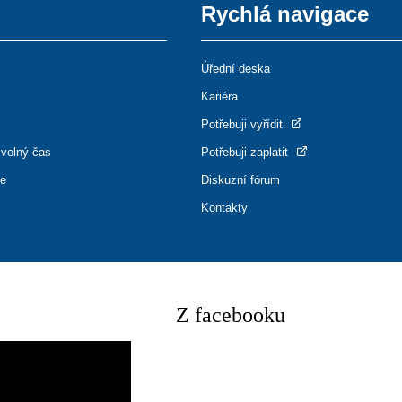
Rychlá navigace
Úřední deska
Kariéra
Potřebuji vyřídit
 volný čas
Potřebuji zaplatit
ce
Diskuzní fórum
Kontakty
Z facebooku