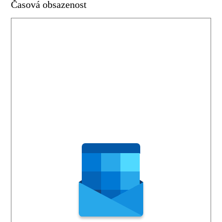
Časová obsazenost