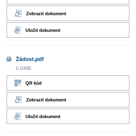
Zobrazit dokument
Uložit dokument
Žádost.pdf
0.11MB
QR kód
Zobrazit dokument
Uložit dokument