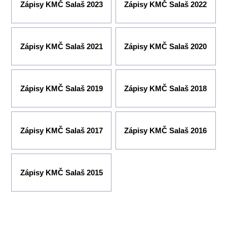
Zápisy KMČ Salaš 2023
Zápisy KMČ Salaš 2022
Zápisy KMČ Salaš 2021
Zápisy KMČ Salaš 2020
Zápisy KMČ Salaš 2019
Zápisy KMČ Salaš 2018
Zápisy KMČ Salaš 2017
Zápisy KMČ Salaš 2016
Zápisy KMČ Salaš 2015