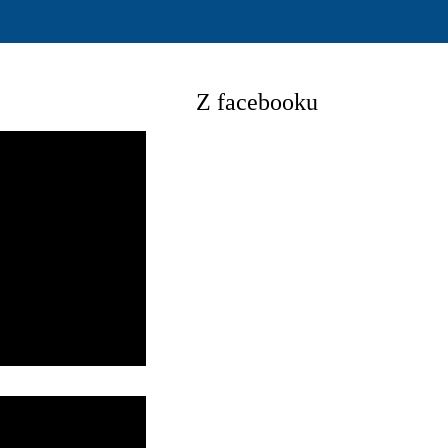
Z facebooku