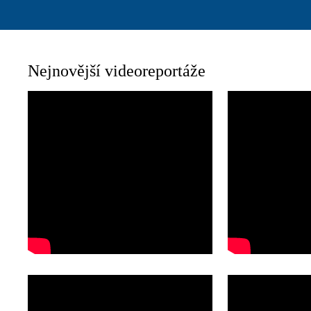
Nejnovější videoreportáže