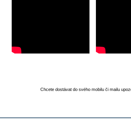
Chcete dostávat do svého mobilu či mailu upozo