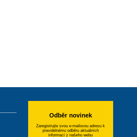
Odběr novinek
Zaregistrujte svou e-mailovou adresu k
pravidelnému odběru aktuálních
informací z našeho webu