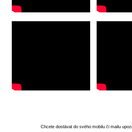
Chcete dostávat do svého mobilu či mailu upozo