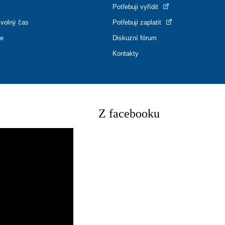
Potřebuji vyřídit
 volný čas
Potřebuji zaplatit
ce
Diskuzní fórum
Kontakty
Z facebooku