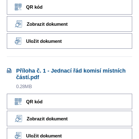
QR kód
Zobrazit dokument
Uložit dokument
Příloha č. 1 - Jednací řád komisí místních
částí.pdf
0.28MB
QR kód
Zobrazit dokument
Uložit dokument