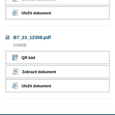
Uložit dokument
B7_23_12358.pdf
0.06MB
QR kód
Zobrazit dokument
Uložit dokument