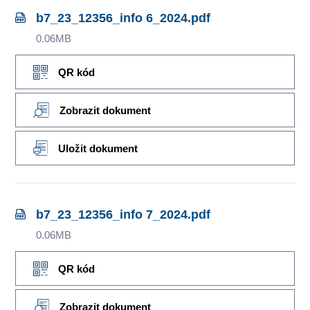
b7_23_12356_info 6_2024.pdf
0.06MB
QR kód
Zobrazit dokument
Uložit dokument
b7_23_12356_info 7_2024.pdf
0.06MB
QR kód
Zobrazit dokument