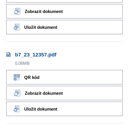
Zobrazit dokument
Uložit dokument
b7_23_12357.pdf
0.06MB
QR kód
Zobrazit dokument
Uložit dokument