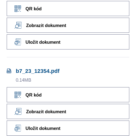
QR kód
Zobrazit dokument
Uložit dokument
b7_23_12354.pdf
0.14MB
QR kód
Zobrazit dokument
Uložit dokument