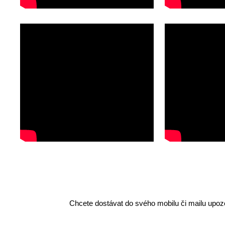
Chcete dostávat do svého mobilu či mailu upozo