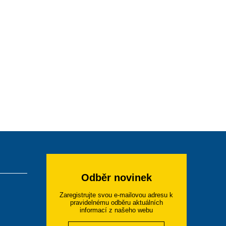
Odběr novinek
Zaregistrujte svou e-mailovou adresu k
pravidelnému odběru aktuálních
informací z našeho webu