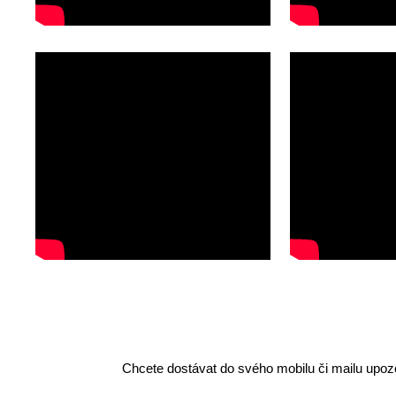
Chcete dostávat do svého mobilu či mailu upozo