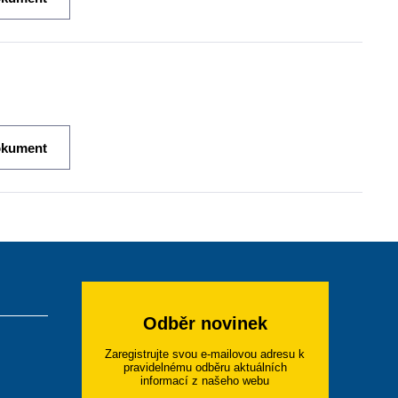
okument
Odběr novinek
Zaregistrujte svou e-mailovou adresu k
pravidelnému odběru aktuálních
informací z našeho webu