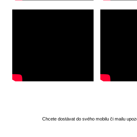
Chcete dostávat do svého mobilu či mailu upozo