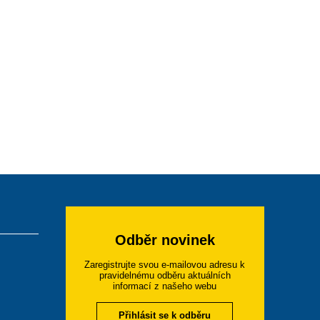
Odběr novinek
Zaregistrujte svou e-mailovou adresu k
pravidelnému odběru aktuálních
informací z našeho webu
Přihlásit se k odběru