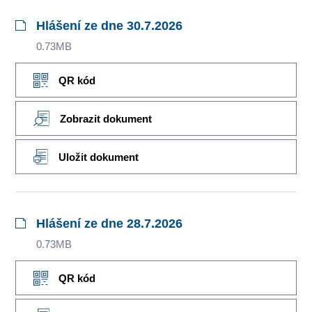
Hlášení ze dne 30.7.2026
0.73MB
QR kód
Zobrazit dokument
Uložit dokument
Hlášení ze dne 28.7.2026
0.73MB
QR kód