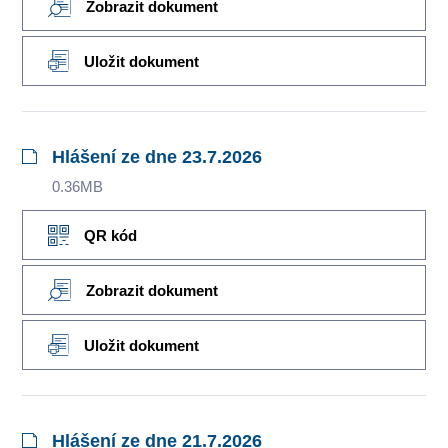
Zobrazit dokument
Uložit dokument
Hlášení ze dne 23.7.2026
0.36MB
QR kód
Zobrazit dokument
Uložit dokument
Hlášení ze dne 21.7.2026