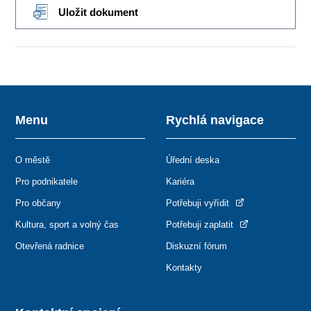
Uložit dokument
Menu
Rychlá navigace
O městě
Úřední deska
Pro podnikatele
Kariéra
Pro občany
Potřebuji vyřídit
Kultura, sport a volný čas
Potřebuji zaplatit
Otevřená radnice
Diskuzní fórum
Kontakty