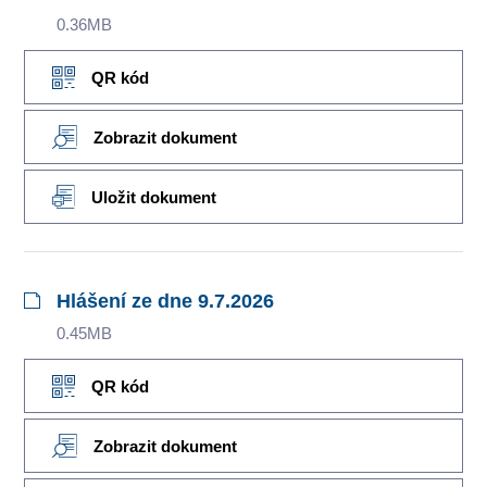
0.36MB
QR kód
Zobrazit dokument
Uložit dokument
Hlášení ze dne 9.7.2026
0.45MB
QR kód
Zobrazit dokument