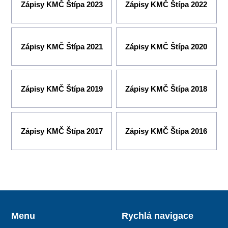
Zápisy KMČ Štípa 2023
Zápisy KMČ Štípa 2022
Zápisy KMČ Štípa 2021
Zápisy KMČ Štípa 2020
Zápisy KMČ Štípa 2019
Zápisy KMČ Štípa 2018
Zápisy KMČ Štípa 2017
Zápisy KMČ Štípa 2016
Menu
Rychlá navigace