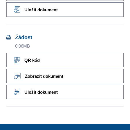
Uložit dokument
Žádost
0.06MB
QR kód
Zobrazit dokument
Uložit dokument