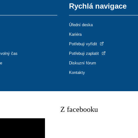
Rychlá navigace
Úřední deska
Kariéra
Potřebuji vyřídit
 volný čas
Potřebuji zaplatit
ce
Diskuzní fórum
Kontakty
Z facebooku