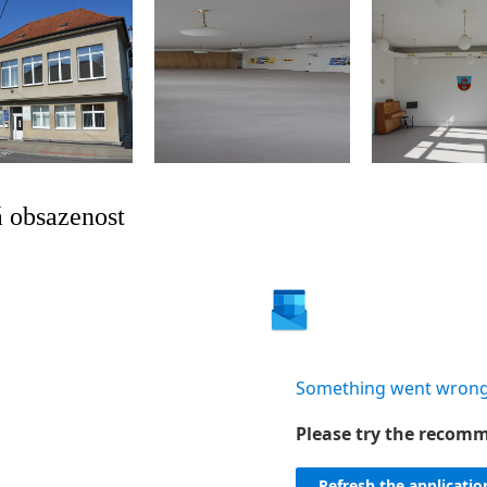
 obsazenost