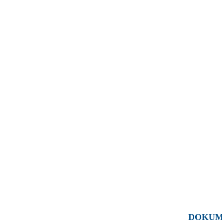
DOKUM