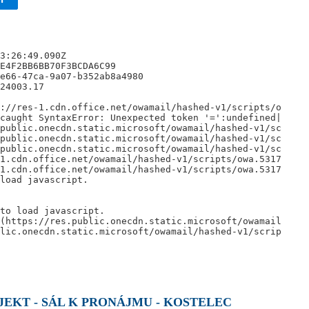
EKT - SÁL K PRONÁJMU - KOSTELEC