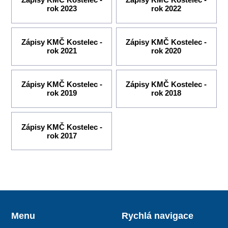
rok 2023
rok 2022
Zápisy KMČ Kostelec -
Zápisy KMČ Kostelec -
rok 2021
rok 2020
Zápisy KMČ Kostelec -
Zápisy KMČ Kostelec -
rok 2019
rok 2018
Zápisy KMČ Kostelec -
rok 2017
Menu
Rychlá navigace