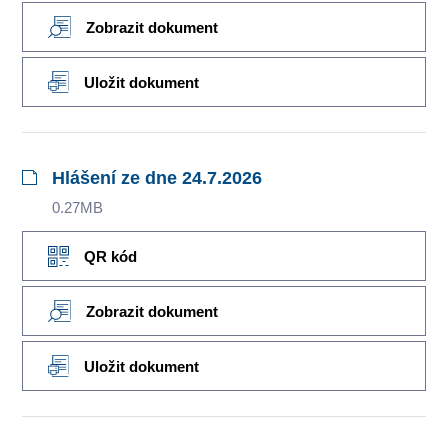
Zobrazit dokument
Uložit dokument
Hlášení ze dne 24.7.2026
0.27MB
QR kód
Zobrazit dokument
Uložit dokument