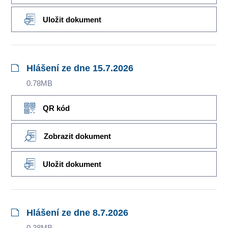
Uložit dokument
Hlášení ze dne 15.7.2026
0.78MB
QR kód
Zobrazit dokument
Uložit dokument
Hlášení ze dne 8.7.2026
0.38MB