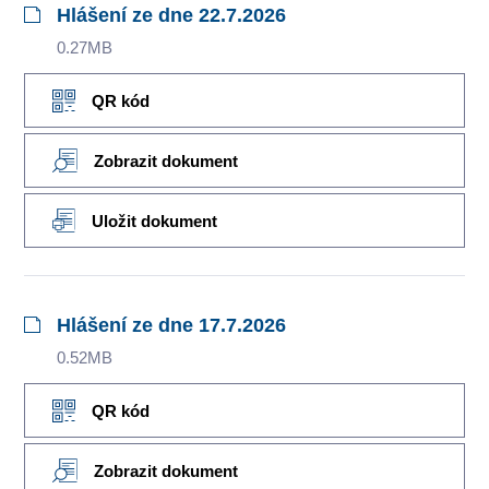
Hlášení ze dne 22.7.2026
0.27MB
QR kód
Zobrazit dokument
Uložit dokument
Hlášení ze dne 17.7.2026
0.52MB
QR kód
Zobrazit dokument