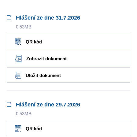
Hlášení ze dne 31.7.2026
0.53MB
QR kód
Zobrazit dokument
Uložit dokument
Hlášení ze dne 29.7.2026
0.53MB
QR kód