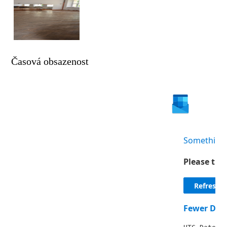
Časová obsazenost