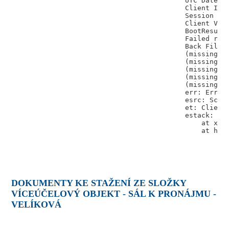
DOKUMENTY KE STAŽENÍ ZE SLOŽKY
VÍCEÚČELOVÝ OBJEKT - SÁL K PRONÁJMU -
VELÍKOVÁ