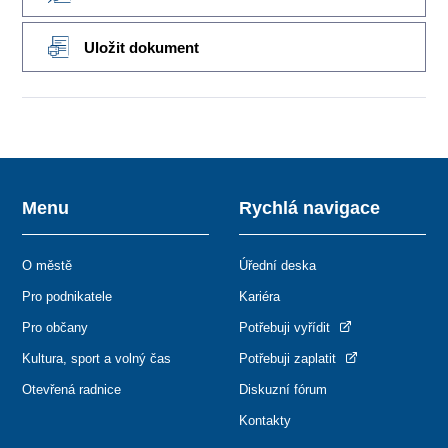
Uložit dokument
Menu
Rychlá navigace
O městě
Úřední deska
Pro podnikatele
Kariéra
Pro občany
Potřebuji vyřídit
Kultura, sport a volný čas
Potřebuji zaplatit
Otevřená radnice
Diskuzní fórum
Kontakty