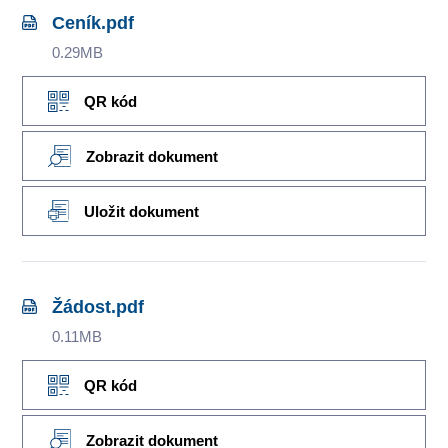
Ceník.pdf
0.29MB
QR kód
Zobrazit dokument
Uložit dokument
Žádost.pdf
0.11MB
QR kód
Zobrazit dokument