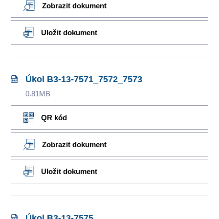
Zobrazit dokument
Uložit dokument
Úkol B3-13-7571_7572_7573
0.81MB
QR kód
Zobrazit dokument
Uložit dokument
Úkol B3-13-7575