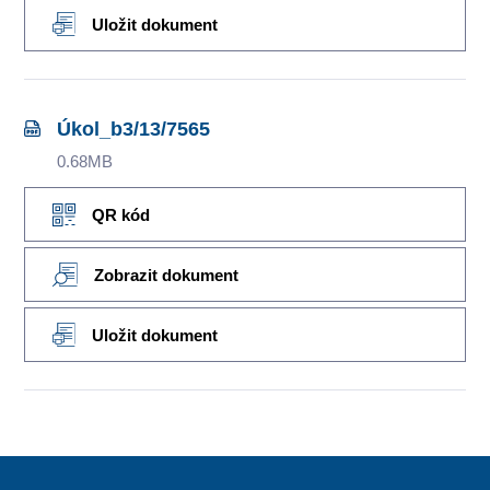
Uložit dokument
Úkol_b3/13/7565
0.68MB
QR kód
Zobrazit dokument
Uložit dokument