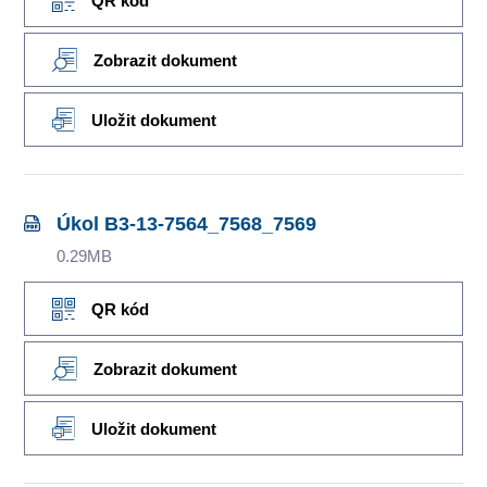
QR kód
Zobrazit dokument
Uložit dokument
Úkol B3-13-7564_7568_7569
0.29MB
QR kód
Zobrazit dokument
Uložit dokument