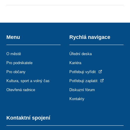
Menu
Rychlá navigace
O městě
Úřední deska
Pro podnikatele
Kariéra
Pro občany
Potřebuji vyřídit
Kultura, sport a volný čas
Potřebuji zaplatit
Otevřená radnice
Diskuzní fórum
Kontakty
Kontaktní spojení