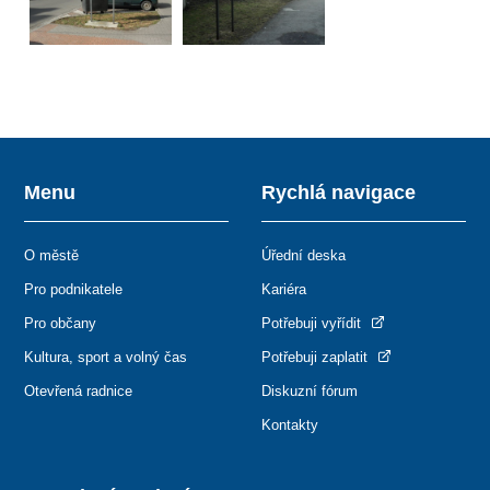
Menu
Rychlá navigace
O městě
Úřední deska
Pro podnikatele
Kariéra
Pro občany
Potřebuji vyřídit
Kultura, sport a volný čas
Potřebuji zaplatit
Otevřená radnice
Diskuzní fórum
Kontakty