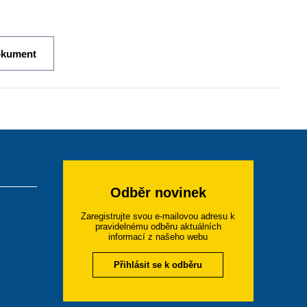
okument
Odběr novinek
Zaregistrujte svou e-mailovou adresu k
pravidelnému odběru aktuálních
informací z našeho webu
Přihlásit se k odběru