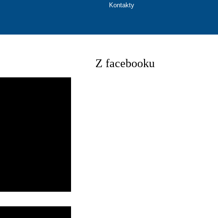
Kontakty
Z facebooku