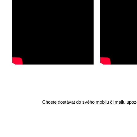
Chcete dostávat do svého mobilu či mailu upozo