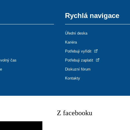
Rychlá navigace
Úřední deska
Kariéra
Potřebuji vyřídit
 volný čas
Potřebuji zaplatit
ce
Diskuzní fórum
Kontakty
Z facebooku