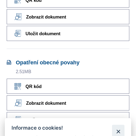
QR kód
Zobrazit dokument
Uložit dokument
Opatření obecné povahy
2.51MB
QR kód
Zobrazit dokument
Uložit dokument
Informace o cookies!