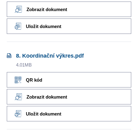
Zobrazit dokument
Uložit dokument
8. Koordinační výkres.pdf
4.01MB
QR kód
Zobrazit dokument
Uložit dokument