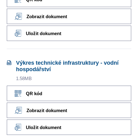
Zobrazit dokument
Uložit dokument
Výkres technické infrastruktury - vodní
hospodářství
1.58MB
QR kód
Zobrazit dokument
Uložit dokument