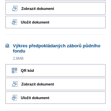
Zobrazit dokument
Uložit dokument
Výkres předpokládaných záborů půdního
fondu
2.8MB
QR kód
Zobrazit dokument
Uložit dokument