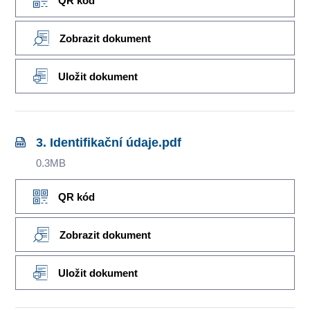
QR kód
Zobrazit dokument
Uložit dokument
3. Identifikační údaje.pdf
0.3MB
QR kód
Zobrazit dokument
Uložit dokument