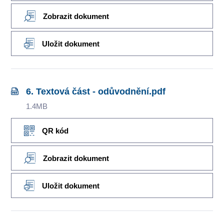
Zobrazit dokument
Uložit dokument
6. Textová část - odůvodnění.pdf
1.4MB
QR kód
Zobrazit dokument
Uložit dokument