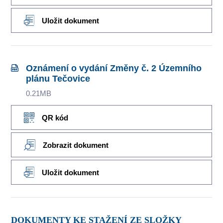
Uložit dokument
Oznámení o vydání Změny č. 2 Územního
plánu Tečovice
0.21MB
QR kód
Zobrazit dokument
Uložit dokument
DOKUMENTY KE STAŽENÍ ZE SLOŽKY