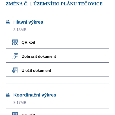
ZMĚNA Č. 1 ÚZEMNÍHO PLÁNU TEČOVICE
Hlavní výkres
3.13MB
QR kód
Zobrazit dokument
Uložit dokument
Koordinační výkres
9.17MB