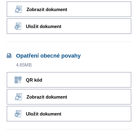
Zobrazit dokument
Uložit dokument
Opatření obecné povahy
4.65MB
QR kód
Zobrazit dokument
Uložit dokument