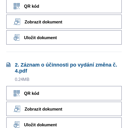
QR kód
Zobrazit dokument
Uložit dokument
2. Záznam o účinnosti po vydání změna č.
4.pdf
0.24MB
QR kód
Zobrazit dokument
Uložit dokument