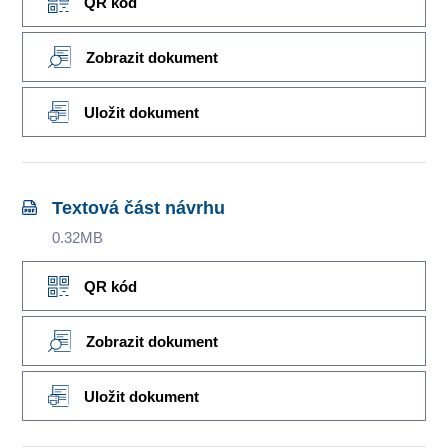
QR kód
Zobrazit dokument
Uložit dokument
Textová část návrhu
0.32MB
QR kód
Zobrazit dokument
Uložit dokument