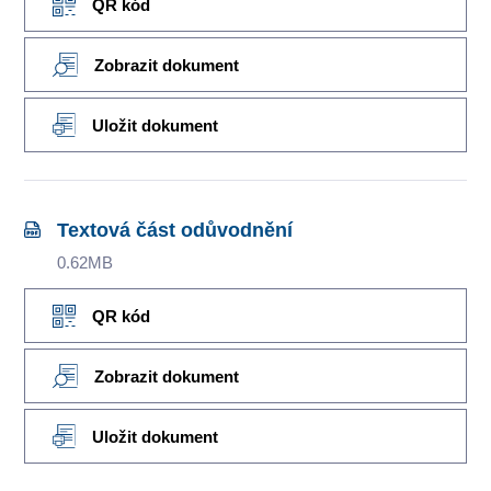
QR kód
Zobrazit dokument
Uložit dokument
Textová část odůvodnění
0.62MB
QR kód
Zobrazit dokument
Uložit dokument