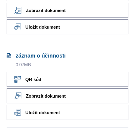
Zobrazit dokument
Uložit dokument
záznam o účinnosti
0.07MB
QR kód
Zobrazit dokument
Uložit dokument