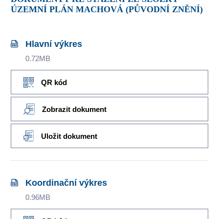
ÚZEMNÍ PLÁN MACHOVÁ (PŮVODNÍ ZNĚNÍ)
Hlavní výkres
0.72MB
QR kód
Zobrazit dokument
Uložit dokument
Koordinační výkres
0.96MB