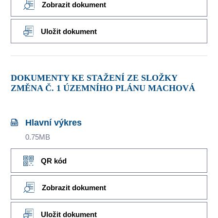
Zobrazit dokument
Uložit dokument
DOKUMENTY KE STAŽENÍ ZE SLOŽKY
ZMĚNA Č. 1 ÚZEMNÍHO PLÁNU MACHOVÁ
Hlavní výkres
0.75MB
QR kód
Zobrazit dokument
Uložit dokument