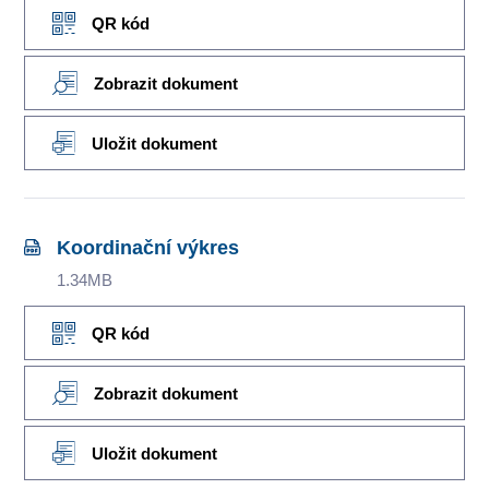
QR kód
Zobrazit dokument
Uložit dokument
Koordinační výkres
1.34MB
QR kód
Zobrazit dokument
Uložit dokument