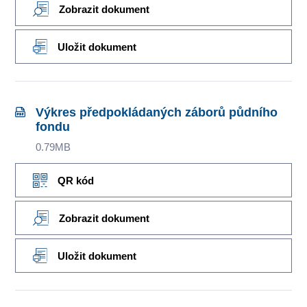
Zobrazit dokument
Uložit dokument
Výkres předpokládaných záborů půdního
fondu
0.79MB
QR kód
Zobrazit dokument
Uložit dokument