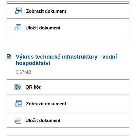
Zobrazit dokument
Uložit dokument
Výkres technické infrastruktury - vodní
hospodářství
0.67MB
QR kód
Zobrazit dokument
Uložit dokument