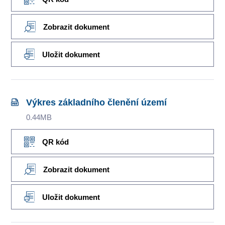
Zobrazit dokument
Uložit dokument
Výkres základního členění území
0.44MB
QR kód
Zobrazit dokument
Uložit dokument