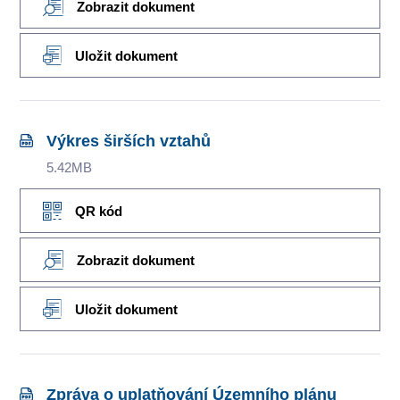
Zobrazit dokument
Uložit dokument
Výkres širších vztahů
5.42MB
QR kód
Zobrazit dokument
Uložit dokument
Zpráva o uplatňování Územního plánu