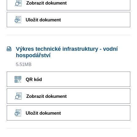
Zobrazit dokument
Uložit dokument
Výkres technické infrastruktury - vodní
hospodářství
5.51MB
QR kód
Zobrazit dokument
Uložit dokument