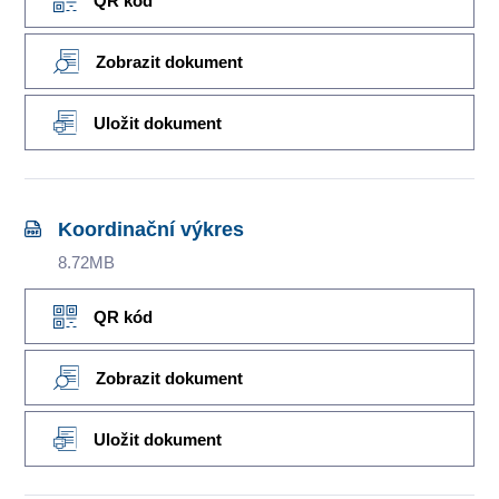
QR kód
Zobrazit dokument
Uložit dokument
Koordinační výkres
8.72MB
QR kód
Zobrazit dokument
Uložit dokument