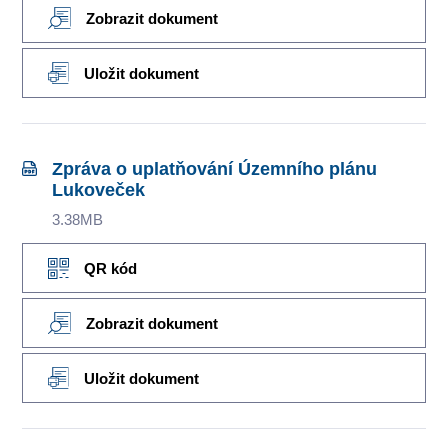
Zobrazit dokument
Uložit dokument
Zpráva o uplatňování Územního plánu
Lukoveček
3.38MB
QR kód
Zobrazit dokument
Uložit dokument