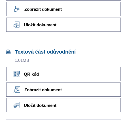
Zobrazit dokument
Uložit dokument
Textová část odůvodnění
1.01MB
QR kód
Zobrazit dokument
Uložit dokument