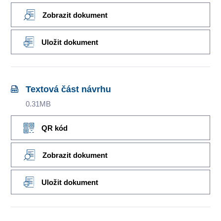
Zobrazit dokument
Uložit dokument
Textová část návrhu
0.31MB
QR kód
Zobrazit dokument
Uložit dokument