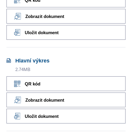
QR kód
Zobrazit dokument
Uložit dokument
Hlavní výkres
2.74MB
QR kód
Zobrazit dokument
Uložit dokument