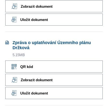
Zobrazit dokument
Uložit dokument
Zpráva o uplatňování Územního plánu
Držková
5.15MB
QR kód
Zobrazit dokument
Uložit dokument