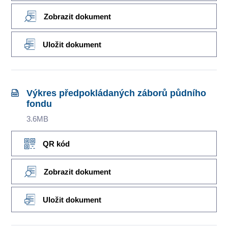
Zobrazit dokument
Uložit dokument
Výkres předpokládaných záborů půdního
fondu
3.6MB
QR kód
Zobrazit dokument
Uložit dokument