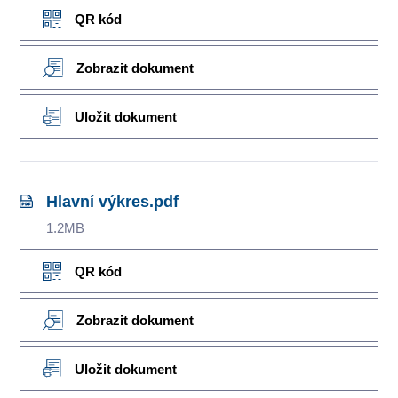
QR kód
Zobrazit dokument
Uložit dokument
Hlavní výkres.pdf
1.2MB
QR kód
Zobrazit dokument
Uložit dokument