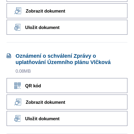
Zobrazit dokument
Uložit dokument
Oznámení o schválení Zprávy o
uplatňování Územního plánu Vlčková
0.08MB
QR kód
Zobrazit dokument
Uložit dokument