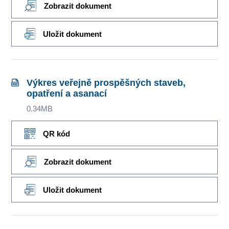
Zobrazit dokument
Uložit dokument
Výkres veřejně prospěšných staveb,
opatření a asanací
0.34MB
QR kód
Zobrazit dokument
Uložit dokument