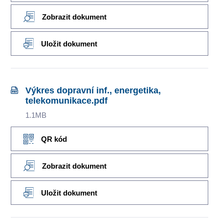
Zobrazit dokument
Uložit dokument
Výkres dopravní inf., energetika,
telekomunikace.pdf
1.1MB
QR kód
Zobrazit dokument
Uložit dokument