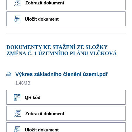
Zobrazit dokument
Uložit dokument
DOKUMENTY KE STAŽENÍ ZE SLOŽKY
ZMĚNA Č. 1 ÚZEMNÍHO PLÁNU VLČKOVÁ
Výkres základního členění území.pdf
1.48MB
QR kód
Zobrazit dokument
Uložit dokument