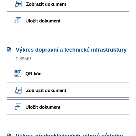
Zobrazit dokument
Uložit dokument
Výkres dopravní a technické infrastruktury
0.69MB
QR kód
Zobrazit dokument
Uložit dokument