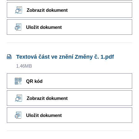
Zobrazit dokument
Uložit dokument
Textová část ve znění Změny č. 1.pdf
1.46MB
QR kód
Zobrazit dokument
Uložit dokument