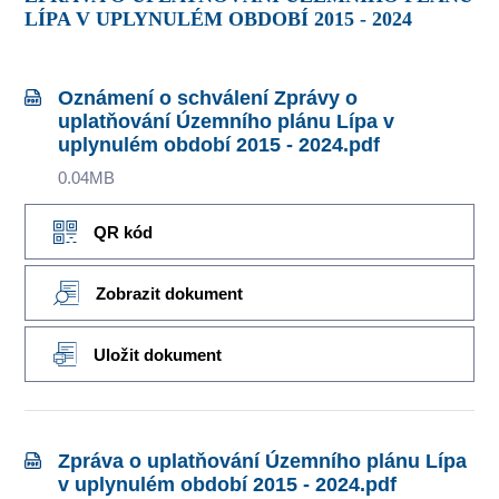
LÍPA V UPLYNULÉM OBDOBÍ 2015 - 2024
Oznámení o schválení Zprávy o
uplatňování Územního plánu Lípa v
uplynulém období 2015 - 2024.pdf
0.04MB
QR kód
Zobrazit dokument
Uložit dokument
Zpráva o uplatňování Územního plánu Lípa
v uplynulém období 2015 - 2024.pdf