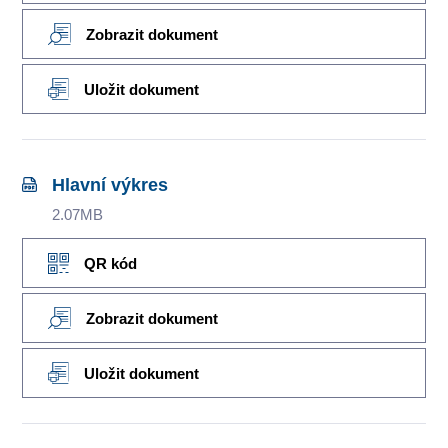
Zobrazit dokument
Uložit dokument
Hlavní výkres
2.07MB
QR kód
Zobrazit dokument
Uložit dokument