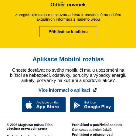
Odběr novinek
Zaregistrujte svou e-mailovou adresu k pravidelnému odběru
aktuálních informací z našeho webu
Přihlásit se k odběru
Aplikace Mobilní rozhlas
Chcete dostávat do svého mobilu či mailu upozornění na
blížící se nebezpečí, odstávky, poruchy a výpadky energií,
ankety, pozvánky na kulturní a sportovní akce?
Více informací o aplikaci
© 2026 Magistrát města Zlína
Prohlášení o používání cookies
všechna práva vyhrazena
Ochrana osobních údajů
Prohlášení o přístupnosti