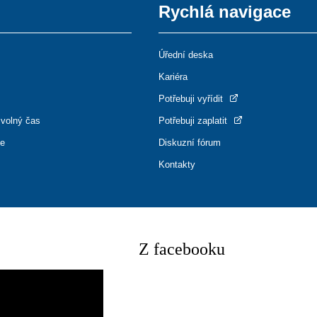
Rychlá navigace
Úřední deska
Kariéra
Potřebuji vyřídit
 volný čas
Potřebuji zaplatit
ce
Diskuzní fórum
Kontakty
Z facebooku