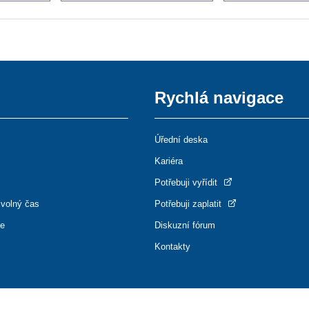
Rychlá navigace
Úřední deska
Kariéra
Potřebuji vyřídit
 volný čas
Potřebuji zaplatit
ce
Diskuzní fórum
Kontakty