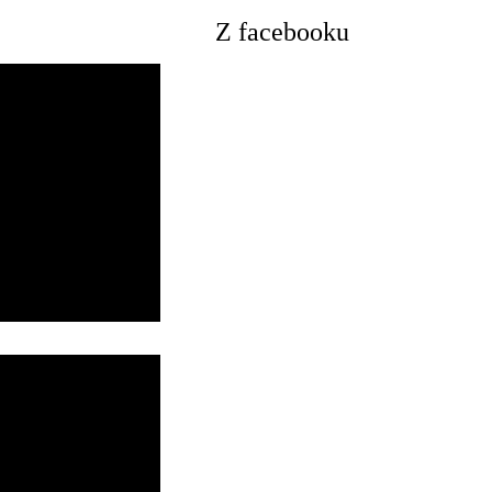
Z facebooku