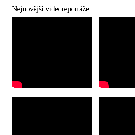
Nejnovější videoreportáže