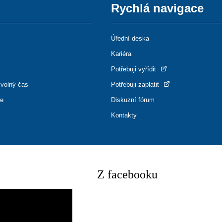
Rychlá navigace
Úřední deska
Kariéra
Potřebuji vyřídit
 volný čas
Potřebuji zaplatit
ce
Diskuzní fórum
Kontakty
Z facebooku