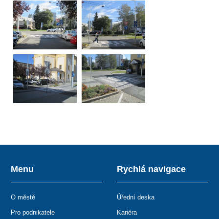
Menu
Rychlá navigace
O městě
Úřední deska
Pro podnikatele
Kariéra