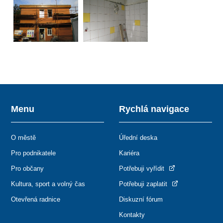
Menu
Rychlá navigace
O městě
Úřední deska
Pro podnikatele
Kariéra
Pro občany
Potřebuji vyřídit
Kultura, sport a volný čas
Potřebuji zaplatit
Otevřená radnice
Diskuzní fórum
Kontakty