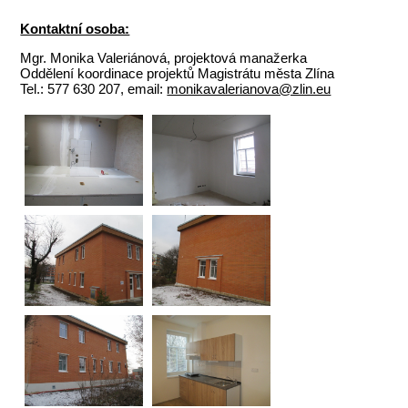
Kontaktní osoba:
Mgr. Monika Valeriánová, projektová manažerka
Oddělení koordinace projektů Magistrátu města Zlína
Tel.: 577 630 207, email:
monikavalerianova@zlin.eu