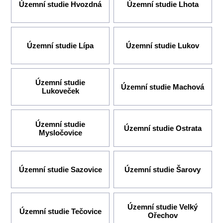
Územní studie Hvozdná
Územní studie Lhota
Územní studie Lípa
Územní studie Lukov
Územní studie
Územní studie Machová
Lukoveček
Územní studie
Územní studie Ostrata
Mysločovice
Územní studie Sazovice
Územní studie Šarovy
Územní studie Velký
Územní studie Tečovice
Ořechov