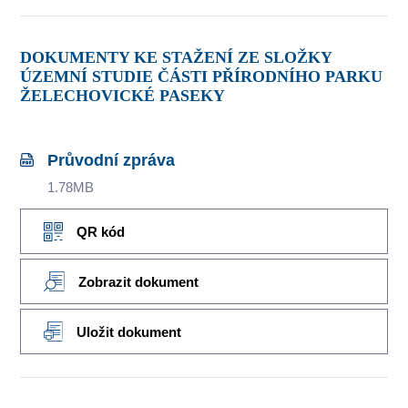
DOKUMENTY KE STAŽENÍ ZE SLOŽKY
ÚZEMNÍ STUDIE ČÁSTI PŘÍRODNÍHO PARKU
ŽELECHOVICKÉ PASEKY
Průvodní zpráva
1.78MB
QR kód
Zobrazit dokument
Uložit dokument