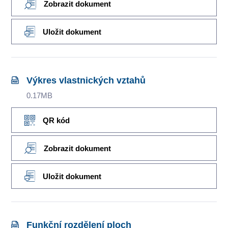
Zobrazit dokument
Uložit dokument
Výkres vlastnických vztahů
0.17MB
QR kód
Zobrazit dokument
Uložit dokument
Funkční rozdělení ploch