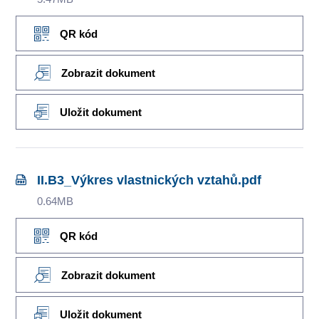
QR kód
Zobrazit dokument
Uložit dokument
II.B3_Výkres vlastnických vztahů.pdf
0.64MB
QR kód
Zobrazit dokument
Uložit dokument