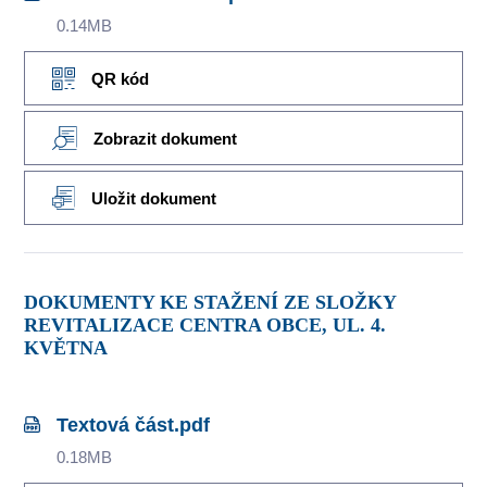
0.14MB
QR kód
Zobrazit dokument
Uložit dokument
DOKUMENTY KE STAŽENÍ ZE SLOŽKY
REVITALIZACE CENTRA OBCE, UL. 4.
KVĚTNA
Textová část.pdf
0.18MB