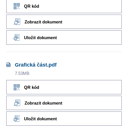
QR kód
Zobrazit dokument
Uložit dokument
Grafická část.pdf
7.53MB
QR kód
Zobrazit dokument
Uložit dokument