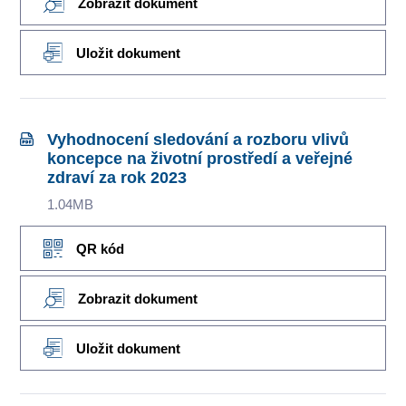
Zobrazit dokument
Uložit dokument
Vyhodnocení sledování a rozboru vlivů
koncepce na životní prostředí a veřejné
zdraví za rok 2023
1.04MB
QR kód
Zobrazit dokument
Uložit dokument