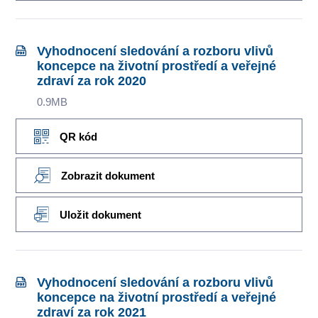
Vyhodnocení sledování a rozboru vlivů
koncepce na životní prostředí a veřejné
zdraví za rok 2020
0.9MB
QR kód
Zobrazit dokument
Uložit dokument
Vyhodnocení sledování a rozboru vlivů
koncepce na životní prostředí a veřejné
zdraví za rok 2021