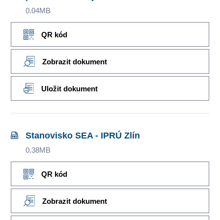
0.04MB
QR kód
Zobrazit dokument
Uložit dokument
Stanovisko SEA - IPRÚ Zlín
0.38MB
QR kód
Zobrazit dokument