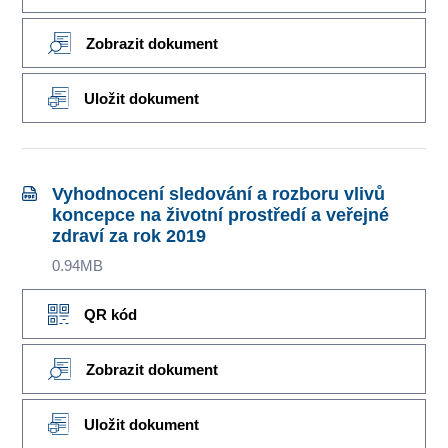
Zobrazit dokument
Uložit dokument
Vyhodnocení sledování a rozboru vlivů
koncepce na životní prostředí a veřejné
zdraví za rok 2019
0.94MB
QR kód
Zobrazit dokument
Uložit dokument