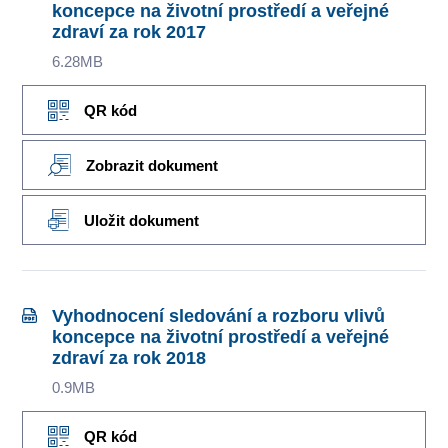
koncepce na životní prostředí a veřejné
zdraví za rok 2017
6.28MB
QR kód
Zobrazit dokument
Uložit dokument
Vyhodnocení sledování a rozboru vlivů
koncepce na životní prostředí a veřejné
zdraví za rok 2018
0.9MB
QR kód