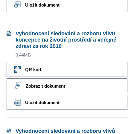
Uložit dokument
Vyhodnocení sledování a rozboru vlivů
koncepce na životní prostředí a veřejné
zdraví za rok 2016
0.44MB
QR kód
Zobrazit dokument
Uložit dokument
Vyhodnocení sledování a rozboru vlivů