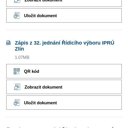
Uložit dokument
Zápis z 32. jednání Řídicího výboru IPRÚ
Zlín
1.07MB
QR kód
Zobrazit dokument
Uložit dokument