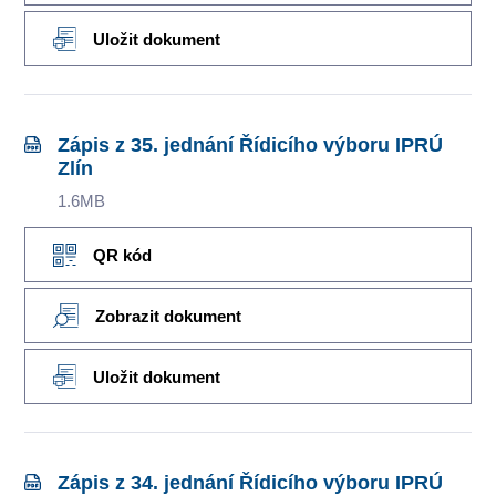
Uložit dokument
Zápis z 35. jednání Řídicího výboru IPRÚ
Zlín
1.6MB
QR kód
Zobrazit dokument
Uložit dokument
Zápis z 34. jednání Řídicího výboru IPRÚ