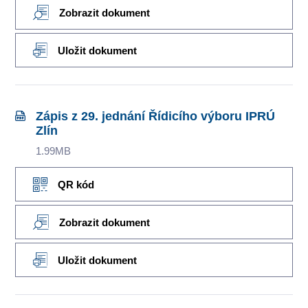
Zobrazit dokument
Uložit dokument
Zápis z 29. jednání Řídicího výboru IPRÚ
Zlín
1.99MB
QR kód
Zobrazit dokument
Uložit dokument