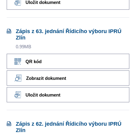
Uložit dokument
Zápis z 63. jednání Řídicího výboru IPRÚ
Zlín
0.99MB
QR kód
Zobrazit dokument
Uložit dokument
Zápis z 62. jednání Řídicího výboru IPRÚ
Zlín