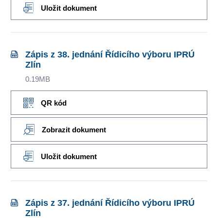
Uložit dokument
Zápis z 38. jednání Řídicího výboru IPRÚ
Zlín
0.19MB
QR kód
Zobrazit dokument
Uložit dokument
Zápis z 37. jednání Řídicího výboru IPRÚ
Zlín