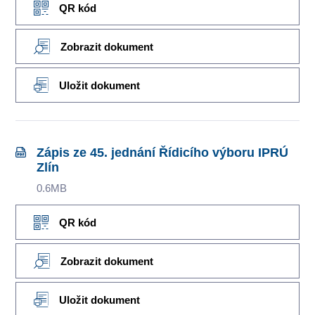
QR kód
Zobrazit dokument
Uložit dokument
Zápis ze 45. jednání Řídicího výboru IPRÚ
Zlín
0.6MB
QR kód
Zobrazit dokument
Uložit dokument