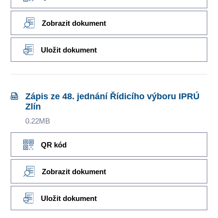
Zobrazit dokument
Uložit dokument
Zápis ze 48. jednání Řídicího výboru IPRÚ
Zlín
0.22MB
QR kód
Zobrazit dokument
Uložit dokument