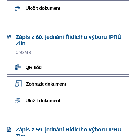
Uložit dokument
Zápis z 60. jednání Řídicího výboru IPRÚ
Zlín
0.92MB
QR kód
Zobrazit dokument
Uložit dokument
Zápis z 59. jednání Řídicího výboru IPRÚ