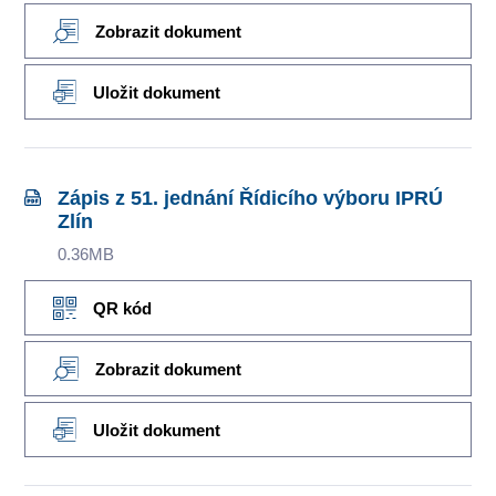
Zobrazit dokument
Uložit dokument
Zápis z 51. jednání Řídicího výboru IPRÚ
Zlín
0.36MB
QR kód
Zobrazit dokument
Uložit dokument